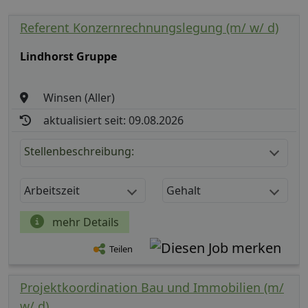
Referent Konzernrechnungslegung (m/ w/ d)
Lindhorst Gruppe
Winsen (Aller)
aktualisiert seit: 09.08.2026
Stellenbeschreibung:
Arbeitszeit
Gehalt
mehr Details
Teilen
Projektkoordination Bau und Immobilien (m/
w/ d)