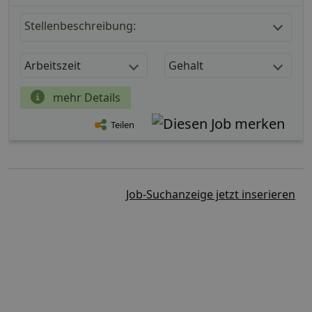
Stellenbeschreibung:
Arbeitszeit
Gehalt
mehr Details
Teilen
Job-Suchanzeige jetzt inserieren