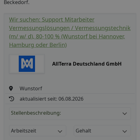
Beckedorf.
Wir suchen: Support Mitarbeiter
Vermessungslösungen / Vermessungstechnik
(m/ w/ d), 80-100 % (Wunstorf bei Hannover,
Hamburg oder Berlin)
AllTerra Deutschland GmbH
Wunstorf
aktualisiert seit: 06.08.2026
Stellenbeschreibung:
Arbeitszeit
Gehalt