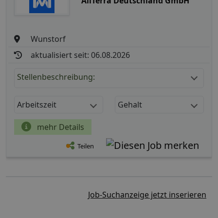
AllTerra Deutschland GmbH
Wunstorf
aktualisiert seit: 06.08.2026
Stellenbeschreibung:
Arbeitszeit
Gehalt
mehr Details
Teilen
Job-Suchanzeige jetzt inserieren