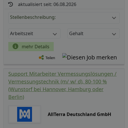
aktualisiert seit: 06.08.2026
Stellenbeschreibung:
Arbeitszeit
Gehalt
mehr Details
Teilen
Support Mitarbeiter Vermessungslösungen /
Vermessungstechnik (m/ w/ d), 80-100 %
(Wunstorf bei Hannover, Hamburg oder
Berlin)
AllTerra Deutschland GmbH