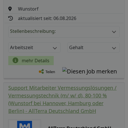
Wunstorf
aktualisiert seit: 06.08.2026
Stellenbeschreibung:
Arbeitszeit
Gehalt
mehr Details
Teilen
Support Mitarbeiter Vermessungslösungen /
Vermessungstechnik (m/ w/ d), 80-100 %
(Wunstorf bei Hannover, Hamburg oder
Berlin) - AllTerra Deutschland GmbH