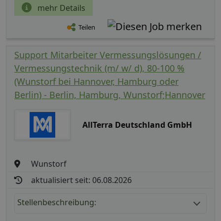
mehr Details
Teilen
Support Mitarbeiter Vermessungslösungen /
Vermessungstechnik (m/ w/ d), 80-100 %
(Wunstorf bei Hannover, Hamburg oder
Berlin) - Berlin, Hamburg, Wunstorf;Hannover
AllTerra Deutschland GmbH
Wunstorf
aktualisiert seit: 06.08.2026
Stellenbeschreibung: