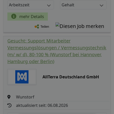
Arbeitszeit
Gehalt
mehr Details
Teilen
Gesucht: Support Mitarbeiter
Vermessungslösungen / Vermessungstechnik
(m/ w/ d), 80-100 % (Wunstorf bei Hannover,
Hamburg oder Berlin)
AllTerra Deutschland GmbH
Wunstorf
aktualisiert seit: 06.08.2026