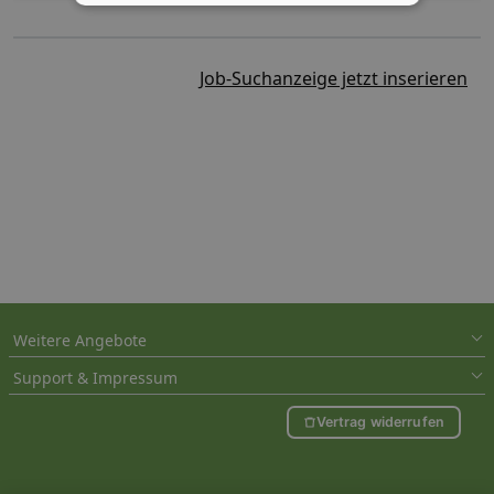
Job-Suchanzeige jetzt inserieren
Weitere Angebote
Support & Impressum
Vertrag widerrufen