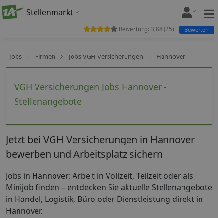
Stellenmarkt
Bewertung:
3,88
(
25
)
Bewerten
Jobs
Firmen
Jobs VGH Versicherungen
Hannover
VGH Versicherungen Jobs Hannover -
Stellenangebote
Jetzt bei VGH Versicherungen in Hannover
bewerben und Arbeitsplatz sichern
Jobs in Hannover: Arbeit in Vollzeit, Teilzeit oder als
Minijob finden – entdecken Sie aktuelle Stellenangebote
in Handel, Logistik, Büro oder Dienstleistung direkt in
Hannover.