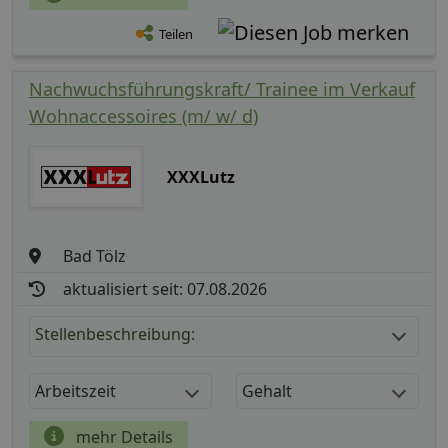
Teilen
Nachwuchsführungskraft/ Trainee im Verkauf
Wohnaccessoires (m/ w/ d)
XXXLutz
Bad Tölz
aktualisiert seit: 07.08.2026
Stellenbeschreibung:
Arbeitszeit
Gehalt
mehr Details