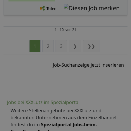
Teilen
1 - 10 von 21
1
2
3
❯
❯❯
Job-Suchanzeige jetzt inserieren
Jobs bei XXXLutz im Spezialportal
Weitere Stellenangebote bei XXXLutz und
bekannten Unternehmen aus dem Einzelhandel
findest du im
Spezialportal Jobs-beim-