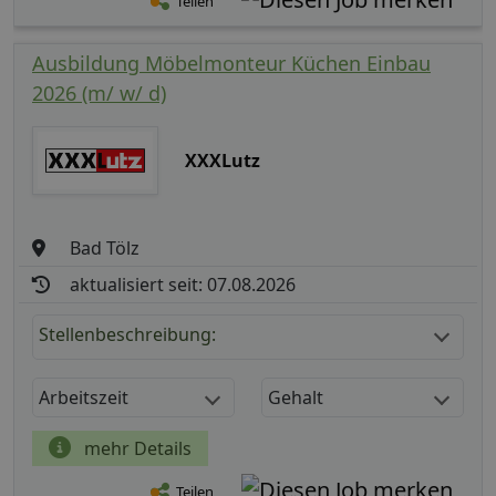
Teilen
Ausbildung Möbelmonteur Küchen Einbau
2026 (m/ w/ d)
XXXLutz
Bad Tölz
aktualisiert seit: 07.08.2026
Stellenbeschreibung:
Arbeitszeit
Gehalt
mehr Details
Teilen