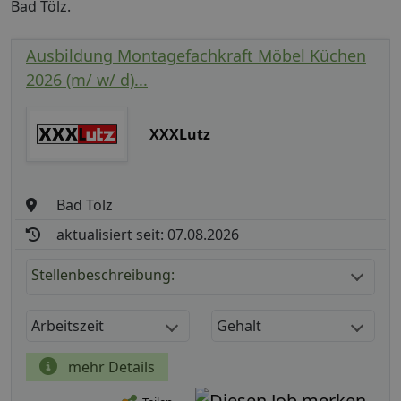
Bad Tölz.
Ausbildung Montagefachkraft Möbel Küchen
2026 (m/ w/ d)...
XXXLutz
Bad Tölz
aktualisiert seit: 07.08.2026
Stellenbeschreibung:
Arbeitszeit
Gehalt
mehr Details