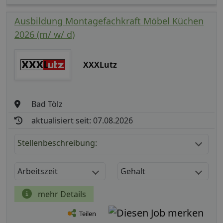
Ausbildung Montagefachkraft Möbel Küchen
2026 (m/ w/ d)
XXXLutz
Bad Tölz
aktualisiert seit: 07.08.2026
Stellenbeschreibung:
Arbeitszeit
Gehalt
mehr Details
Teilen