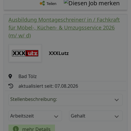
Teilen
Ausbildung Montageschreiner/ in / Fachkraft
für Möbel-, Küchen- & Umzugsservice 2026
(m/ w/ d)
XXXLutz
Bad Tölz
aktualisiert seit: 07.08.2026
Stellenbeschreibung:
Arbeitszeit
Gehalt
mehr Details