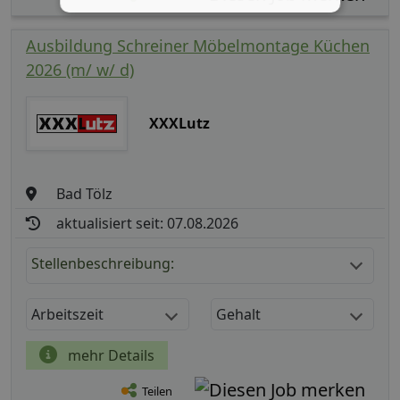
Ausbildung Schreiner Möbelmontage Küchen
2026 (m/ w/ d)
XXXLutz
Bad Tölz
aktualisiert seit: 07.08.2026
Stellenbeschreibung:
Arbeitszeit
Gehalt
mehr Details
Teilen