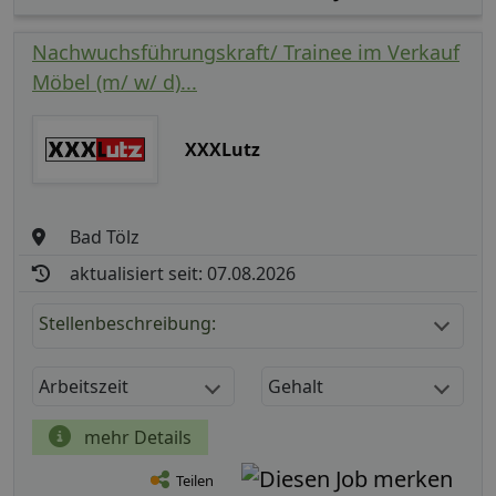
Nachwuchsführungskraft/ Trainee im Verkauf
Möbel (m/ w/ d)...
XXXLutz
Bad Tölz
aktualisiert seit: 07.08.2026
Stellenbeschreibung:
Arbeitszeit
Gehalt
mehr Details
Teilen