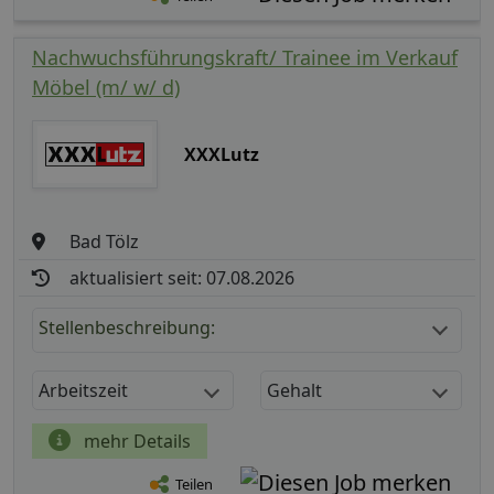
Nachwuchsführungskraft/ Trainee im Verkauf
Möbel (m/ w/ d)
XXXLutz
Bad Tölz
aktualisiert seit: 07.08.2026
Stellenbeschreibung:
Arbeitszeit
Gehalt
mehr Details
Teilen