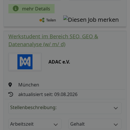
mehr Details
Teilen
Werkstudent im Bereich SEO, GEO &
Datenanalyse (w/ m/ d)
ADAC e.V.
München
aktualisiert seit: 09.08.2026
Stellenbeschreibung:
Arbeitszeit
Gehalt