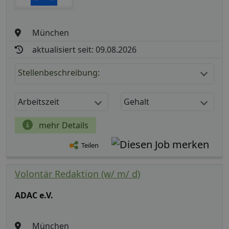
München
aktualisiert seit: 09.08.2026
Stellenbeschreibung:
Arbeitszeit
Gehalt
mehr Details
Teilen
Volontär Redaktion (w/ m/ d)
ADAC e.V.
München