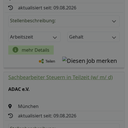
aktualisiert seit: 09.08.2026
Stellenbeschreibung:
Arbeitszeit
Gehalt
mehr Details
Teilen
Sachbearbeiter Steuern in Teilzeit (w/ m/ d)
ADAC e.V.
München
aktualisiert seit: 09.08.2026