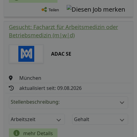
Teilen
Gesucht: Facharzt für Arbeitsmedizin oder
Betriebsmedizin (m|w|d)
ADAC SE
München
aktualisiert seit: 09.08.2026
Stellenbeschreibung:
Arbeitszeit
Gehalt
mehr Details