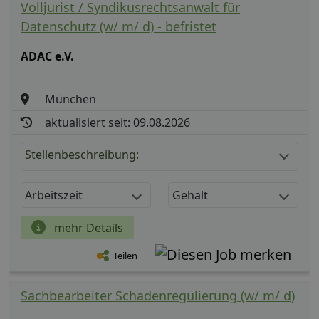
Volljurist / Syndikusrechtsanwalt für
Datenschutz (w/ m/ d) - befristet
ADAC e.V.
München
aktualisiert seit: 09.08.2026
Stellenbeschreibung:
Arbeitszeit
Gehalt
mehr Details
Teilen
Sachbearbeiter Schadenregulierung (w/ m/ d)