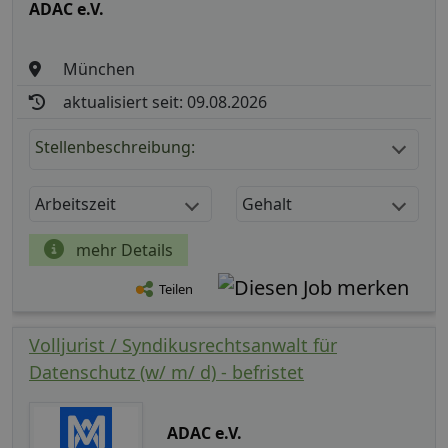
ADAC e.V.
München
aktualisiert seit: 09.08.2026
Stellenbeschreibung:
Arbeitszeit
Gehalt
mehr Details
Teilen
Volljurist / Syndikusrechtsanwalt für
Datenschutz (w/ m/ d) - befristet
ADAC e.V.