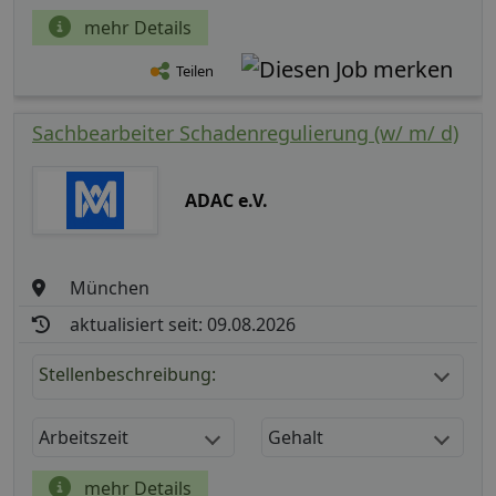
mehr Details
Teilen
Sachbearbeiter Schadenregulierung (w/ m/ d)
ADAC e.V.
München
aktualisiert seit: 09.08.2026
Stellenbeschreibung:
Arbeitszeit
Gehalt
mehr Details