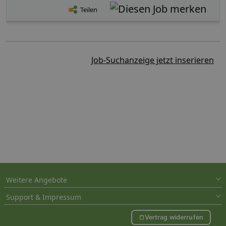
Teilen
Job-Suchanzeige jetzt inserieren
Weitere Angebote
Support & Impressum
Vertrag widerrufen