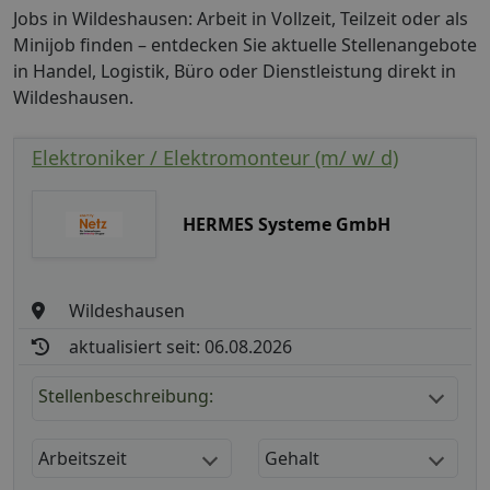
Jobs in Wildeshausen: Arbeit in Vollzeit, Teilzeit oder als
Minijob finden – entdecken Sie aktuelle Stellenangebote
in Handel, Logistik, Büro oder Dienstleistung direkt in
Wildeshausen.
Elektroniker / Elektromonteur (m/ w/ d)
HERMES Systeme GmbH
Wildeshausen
aktualisiert seit: 06.08.2026
Stellenbeschreibung:
Arbeitszeit
Gehalt