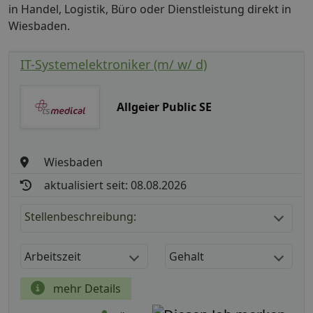
in Handel, Logistik, Büro oder Dienstleistung direkt in
Wiesbaden.
IT-Systemelektroniker (m/ w/ d)
Allgeier Public SE
Wiesbaden
aktualisiert seit: 08.08.2026
Stellenbeschreibung:
Arbeitszeit
Gehalt
mehr Details