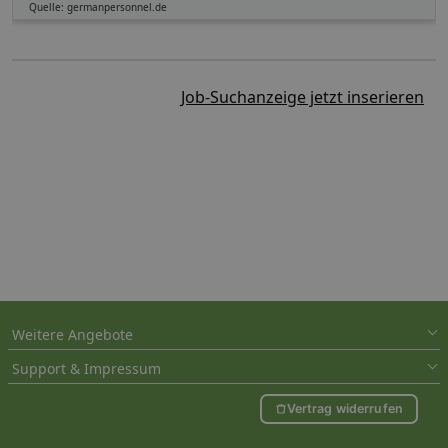
Quelle: germanpersonnel.de
Job-Suchanzeige jetzt inserieren
Weitere Angebote
Support & Impressum
Vertrag widerrufen