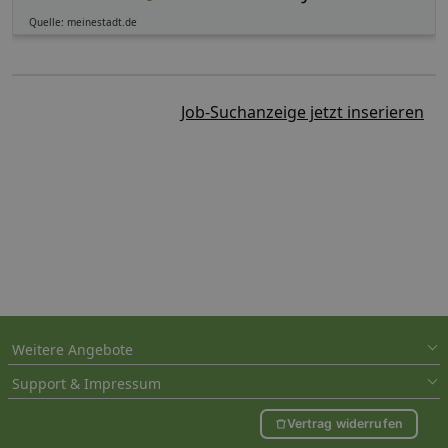
Quelle: meinestadt.de
Job-Suchanzeige jetzt inserieren
Weitere Angebote
Support & Impressum
Vertrag widerrufen