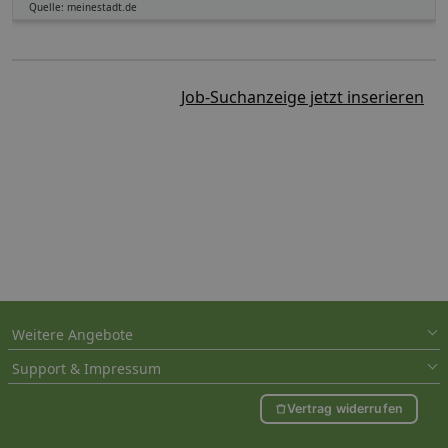
Quelle: meinestadt.de
Job-Suchanzeige jetzt inserieren
Weitere Angebote
Support & Impressum
Vertrag widerrufen