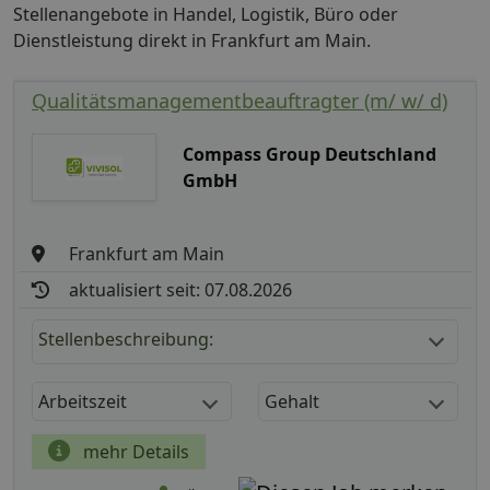
Stellenangebote in Handel, Logistik, Büro oder
Dienstleistung direkt in Frankfurt am Main.
Qualitätsmanagementbeauftragter (m/ w/ d)
Compass Group Deutschland
GmbH
Frankfurt am Main
aktualisiert seit: 07.08.2026
Stellenbeschreibung:
Arbeitszeit
Gehalt
mehr Details