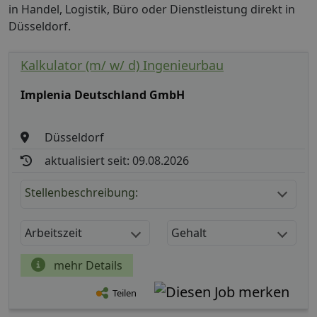
in Handel, Logistik, Büro oder Dienstleistung direkt in
Düsseldorf.
Kalkulator (m/ w/ d) Ingenieurbau
Implenia Deutschland GmbH
Düsseldorf
aktualisiert seit: 09.08.2026
Stellenbeschreibung:
Arbeitszeit
Gehalt
mehr Details
Teilen