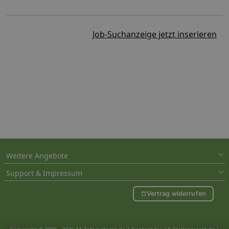
Job-Suchanzeige jetzt inserieren
Weitere Angebote
Support & Impressum
Vertrag widerrufen