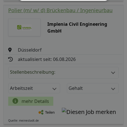
Polier (m/ w/ d) Brückenbau / Ingenieurbau
Implenia Civil Engineering
GmbH
Düsseldorf
aktualisiert seit: 06.08.2026
Stellenbeschreibung:
Arbeitszeit
Gehalt
mehr Details
Teilen
Quelle: meinestadt.de