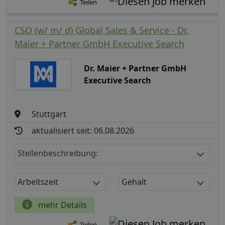
Teilen
CSO (w/ m/ d) Global Sales & Service - Dr.
Maier + Partner GmbH Executive Search
Dr. Maier + Partner GmbH
Executive Search
Stuttgart
aktualisiert seit: 06.08.2026
Stellenbeschreibung:
Arbeitszeit
Gehalt
mehr Details
Teilen