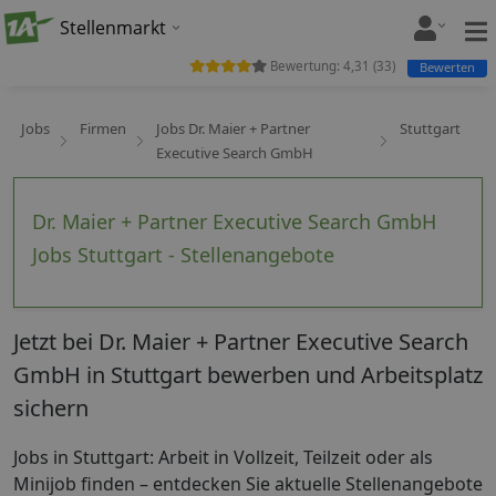
Stellenmarkt
Bewertung:
4,31
(
33
)
Bewerten
Jobs
Firmen
Jobs Dr. Maier + Partner
Stuttgart
Executive Search GmbH
Dr. Maier + Partner Executive Search GmbH
Jobs Stuttgart - Stellenangebote
Jetzt bei Dr. Maier + Partner Executive Search
GmbH in Stuttgart bewerben und Arbeitsplatz
sichern
Jobs in Stuttgart: Arbeit in Vollzeit, Teilzeit oder als
Minijob finden – entdecken Sie aktuelle Stellenangebote