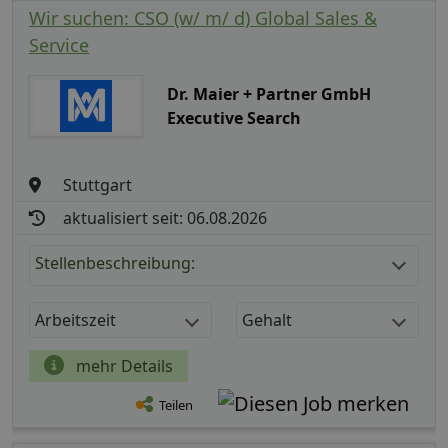
Wir suchen: CSO (w/ m/ d) Global Sales &
Service
Dr. Maier + Partner GmbH
Executive Search
Stuttgart
aktualisiert seit: 06.08.2026
Stellenbeschreibung:
Arbeitszeit
Gehalt
mehr Details
Teilen