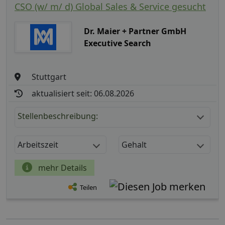
CSO (w/ m/ d) Global Sales & Service gesucht
Dr. Maier + Partner GmbH
Executive Search
Stuttgart
aktualisiert seit: 06.08.2026
Stellenbeschreibung:
Arbeitszeit
Gehalt
mehr Details
Teilen