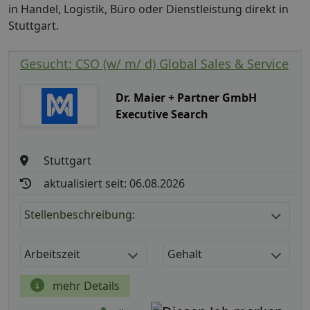
in Handel, Logistik, Büro oder Dienstleistung direkt in
Stuttgart.
Gesucht: CSO (w/ m/ d) Global Sales & Service
Dr. Maier + Partner GmbH
Executive Search
Stuttgart
aktualisiert seit: 06.08.2026
Stellenbeschreibung:
Arbeitszeit
Gehalt
mehr Details