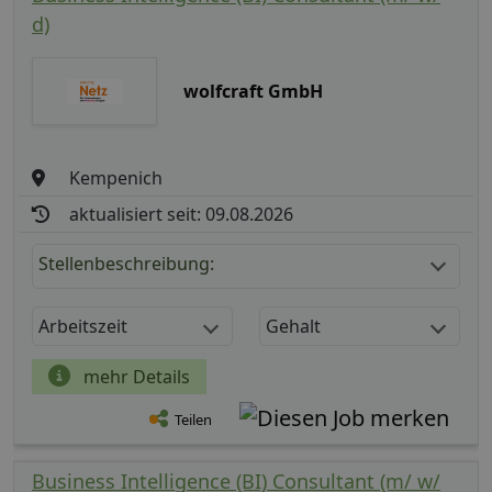
d)
wolfcraft GmbH
Kempenich
aktualisiert seit: 09.08.2026
Stellenbeschreibung:
Arbeitszeit
Gehalt
mehr Details
Teilen
Business Intelligence (BI) Consultant (m/ w/