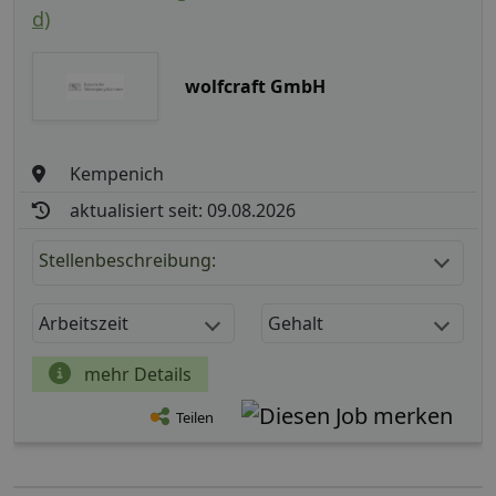
d)
wolfcraft GmbH
Kempenich
aktualisiert seit: 09.08.2026
Stellenbeschreibung:
Arbeitszeit
Gehalt
mehr Details
Teilen