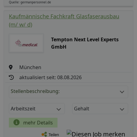
Quelle: germanpersonnel.de
Kaufmännische Fachkraft Glasfaserausbau
(m/ w/ d)
Tempton Next Level Experts
GmbH
München
aktualisiert seit: 08.08.2026
Stellenbeschreibung:
Arbeitszeit
Gehalt
mehr Details
Teilen