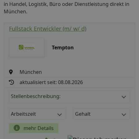
in Handel, Logistik, Büro oder Dienstleistung direkt in
München.
Fullstack Entwickler (m/ w/ d)
Tempton
München
aktualisiert seit: 08.08.2026
Stellenbeschreibung:
Arbeitszeit
Gehalt
mehr Details