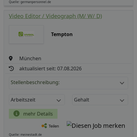
Quelle: germanpersonnel.de
Video Editor / Videograph (M/ W/ D)
Tempton
München
aktualisiert seit: 07.08.2026
Stellenbeschreibung:
Arbeitszeit
Gehalt
mehr Details
Teilen
Quelle: meinestadt.de