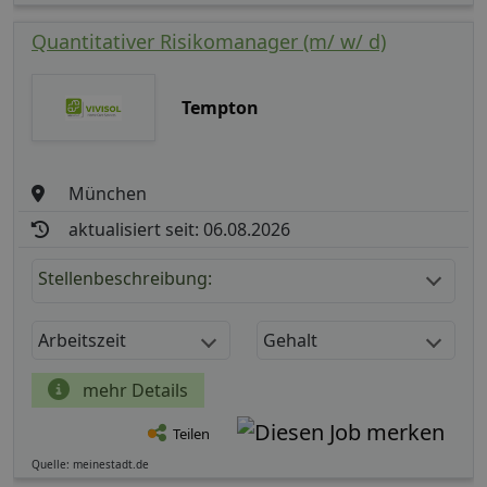
Quantitativer Risikomanager (m/ w/ d)
Tempton
München
aktualisiert seit: 06.08.2026
Stellenbeschreibung:
Arbeitszeit
Gehalt
mehr Details
Teilen
Quelle: meinestadt.de