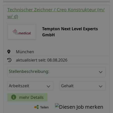
Technischer Zeichner / Creo Konstrukteur (m/
w/ d)
Tempton Next Level Experts
GmbH
München
aktualisiert seit: 08.08.2026
Stellenbeschreibung:
Arbeitszeit
Gehalt
mehr Details
Teilen