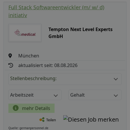
Full Stack Softwareentwickler (m/ w/ d)
initiativ
Tempton Next Level Experts
GmbH
München
aktualisiert seit: 08.08.2026
Stellenbeschreibung:
Arbeitszeit
Gehalt
mehr Details
Teilen
Quelle: germanpersonnel.de