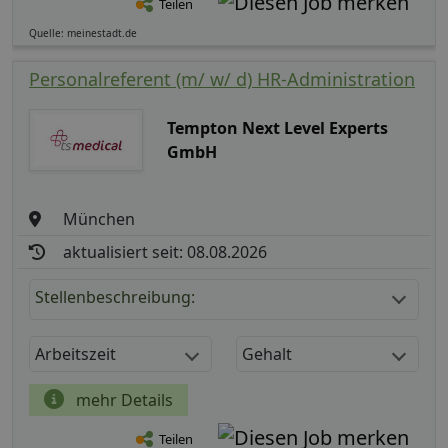
Teilen
Quelle: meinestadt.de
Personalreferent (m/ w/ d) HR-Administration
Tempton Next Level Experts
GmbH
München
aktualisiert seit: 08.08.2026
Stellenbeschreibung:
Arbeitszeit
Gehalt
mehr Details
Teilen