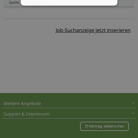
Quelle: germanpersonnel.de
Job-Suchanzeige jetzt inserieren
Weitere Angebote
Support & Impressum
Vertrag widerrufen