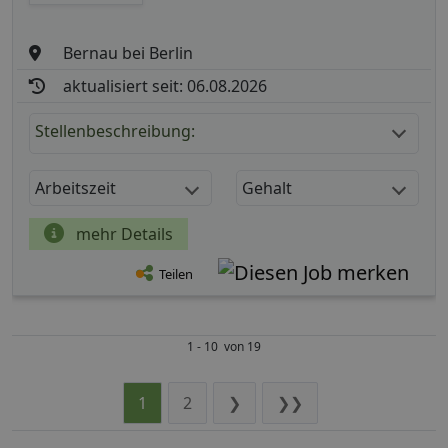
Bernau bei Berlin
aktualisiert seit: 06.08.2026
Stellenbeschreibung:
Arbeitszeit
Gehalt
mehr Details
Teilen
1 - 10 von 19
1
2
❯
❯❯