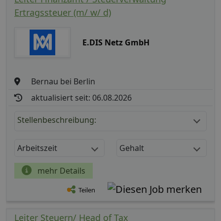
Ertragssteuer (m/ w/ d)
E.DIS Netz GmbH
Bernau bei Berlin
aktualisiert seit: 06.08.2026
Stellenbeschreibung:
Arbeitszeit
Gehalt
mehr Details
Teilen
Leiter Steuern/ Head of Tax