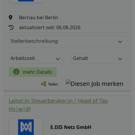
Bernau bei Berlin
aktualisiert seit: 06.08.2026
Stellenbeschreibung:
Arbeitszeit
Gehalt
mehr Details
Teilen
Leiter:in Steuerberater:in / Head of Tax
(m|w|d)
E.DIS Netz GmbH