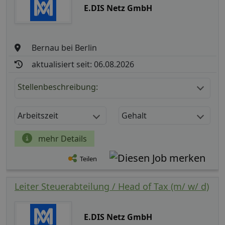
E.DIS Netz GmbH
Bernau bei Berlin
aktualisiert seit: 06.08.2026
Stellenbeschreibung:
Arbeitszeit
Gehalt
mehr Details
Teilen
Leiter Steuerabteilung / Head of Tax (m/ w/ d)
E.DIS Netz GmbH