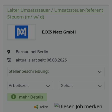
Leiter Umsatzsteuer / Umsatzsteuer-Referent
Steuern (m/ w/ d)
E.DIS Netz GmbH
Bernau bei Berlin
aktualisiert seit: 06.08.2026
Stellenbeschreibung:
Arbeitszeit
Gehalt
mehr Details
Teilen