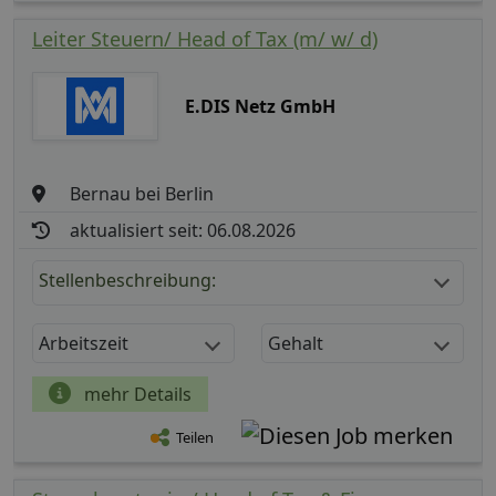
Leiter Steuern/ Head of Tax (m/ w/ d)
E.DIS Netz GmbH
Bernau bei Berlin
aktualisiert seit: 06.08.2026
Stellenbeschreibung:
Arbeitszeit
Gehalt
mehr Details
Teilen