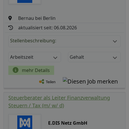
Bernau bei Berlin
aktualisiert seit: 06.08.2026
Stellenbeschreibung:
Arbeitszeit
Gehalt
mehr Details
Teilen
Steuerberater als Leiter Finanzverwaltung
Steuern / Tax (m/ w/ d)
E.DIS Netz GmbH