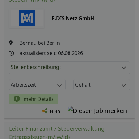
E.DIS Netz GmbH
Bernau bei Berlin
aktualisiert seit: 06.08.2026
Stellenbeschreibung:
Arbeitszeit
Gehalt
mehr Details
Teilen
Leiter Finanzamt / Steuerverwaltung
Ertragssteuer (m/ w/ d)