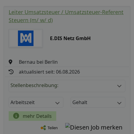
Leiter Umsatzsteuer / Umsatzsteuer-Referent
Steuern (m/ w/ d)
E.DIS Netz GmbH
Bernau bei Berlin
aktualisiert seit: 06.08.2026
Stellenbeschreibung:
Arbeitszeit
Gehalt
mehr Details
Teilen