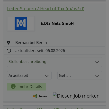
Leiter Steuern / Head of Tax (m/ w/ d)
E.DIS Netz GmbH
Bernau bei Berlin
aktualisiert seit: 06.08.2026
Stellenbeschreibung:
Arbeitszeit
Gehalt
mehr Details
Teilen