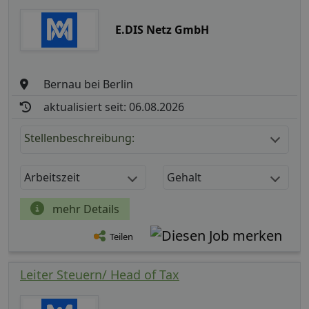
E.DIS Netz GmbH
Bernau bei Berlin
aktualisiert seit: 06.08.2026
Stellenbeschreibung:
Arbeitszeit
Gehalt
mehr Details
Teilen
Leiter Steuern/ Head of Tax