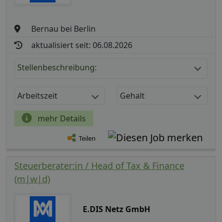
Bernau bei Berlin
aktualisiert seit: 06.08.2026
Stellenbeschreibung:
Arbeitszeit
Gehalt
mehr Details
Teilen
Steuerberater:in / Head of Tax & Finance
(m|w|d)
E.DIS Netz GmbH