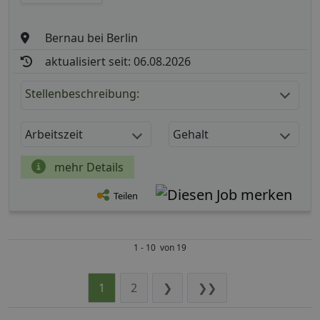
Bernau bei Berlin
aktualisiert seit: 06.08.2026
Stellenbeschreibung:
Arbeitszeit
Gehalt
mehr Details
Teilen
1 - 10 von 19
1
2
❯
❯❯