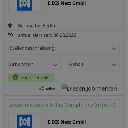
E.DIS Netz GmbH
Bernau bei Berlin
aktualisiert seit: 06.08.2026
Stellenbeschreibung:
Arbeitszeit
Gehalt
mehr Details
Teilen
Leiter:in Steuern & Tax Compliance (m|w|d)
E.DIS Netz GmbH