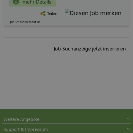
mehr Details
Teilen
Quelle: meinestadt.de
Job-Suchanzeige jetzt inserieren
Weitere Angebote
Support & Impressum