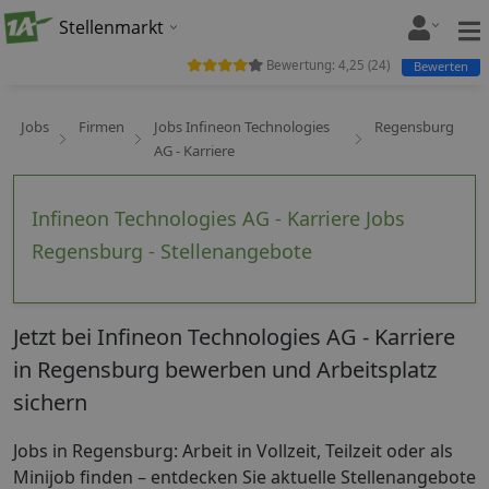
Stellenmarkt
Bewertung:
4,25
(
24
)
Bewerten
Jobs
Firmen
Jobs Infineon Technologies
Regensburg
AG - Karriere
Infineon Technologies AG - Karriere Jobs
Regensburg - Stellenangebote
Jetzt bei Infineon Technologies AG - Karriere
in Regensburg bewerben und Arbeitsplatz
sichern
Jobs in Regensburg: Arbeit in Vollzeit, Teilzeit oder als
Minijob finden – entdecken Sie aktuelle Stellenangebote