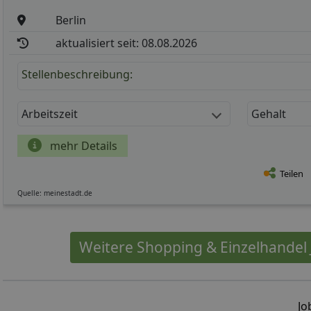
Berlin
aktualisiert seit: 08.08.2026
Stellenbeschreibung:
Arbeitszeit
Gehalt
mehr Details
Teilen
Quelle: meinestadt.de
Weitere Shopping & Einzelhandel J
Jo