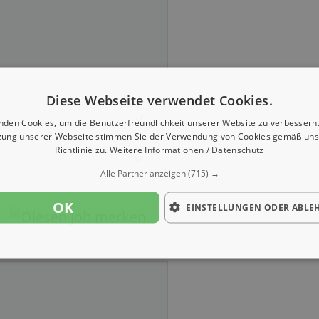
Diese Webseite verwendet Cookies.
nden Cookies, um die Benutzerfreundlichkeit unserer Website zu verbessern.
zung unserer Webseite stimmen Sie der Verwendung von Cookies gemäß uns
Richtlinie zu.
Weitere Informationen / Datenschutz
Alle Partner anzeigen
(715) →
OK
EINSTELLUNGEN ODER ABLE