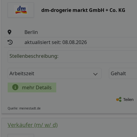
dm-drogerie markt GmbH + Co. KG
Berlin
aktualisiert seit: 08.08.2026
Stellenbeschreibung:
Arbeitszeit
Gehalt
mehr Details
Teilen
Quelle: meinestadt.de
Verkäufer (m/ w/ d)