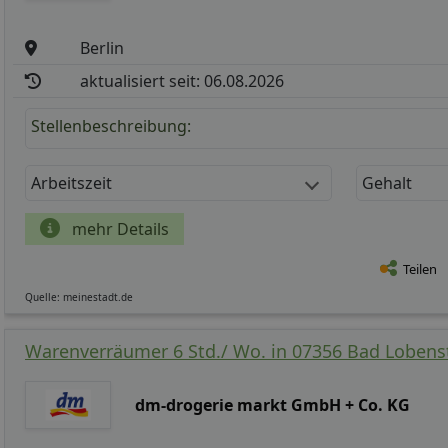
Berlin
aktualisiert seit: 06.08.2026
Stellenbeschreibung:
Arbeitszeit
Gehalt
mehr Details
Teilen
Quelle: meinestadt.de
Warenverräumer 6 Std./ Wo. in 07356 Bad Lobenst
dm-drogerie markt GmbH + Co. KG