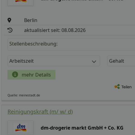
Berlin
aktualisiert seit: 08.08.2026
Stellenbeschreibung:
Arbeitszeit
Gehalt
mehr Details
Teilen
Quelle: meinestadt.de
Reinigungskraft (m/ w/ d)
dm-drogerie markt GmbH + Co. KG