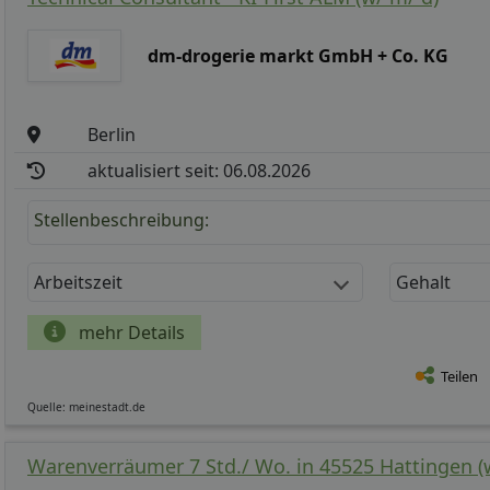
dm-drogerie markt GmbH + Co. KG
Berlin
aktualisiert seit: 06.08.2026
Stellenbeschreibung:
Arbeitszeit
Gehalt
mehr Details
Teilen
Quelle: meinestadt.de
Warenverräumer 7 Std./ Wo. in 45525 Hattingen (