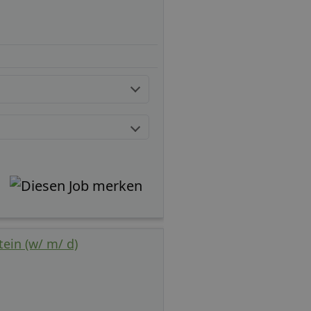
ein (w/ m/ d)