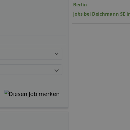
Berlin
Jobs bei Deichmann SE in