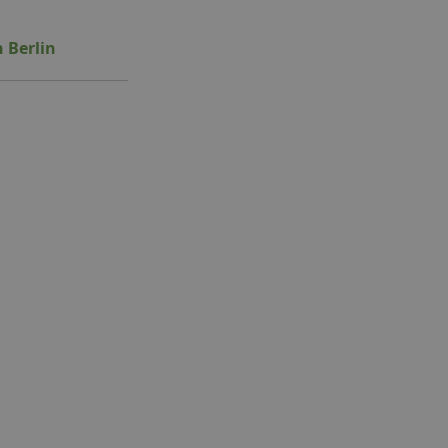
 Berlin