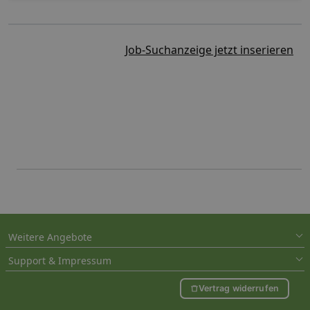
Job-Suchanzeige jetzt inserieren
Weitere Angebote
Support & Impressum
Vertrag widerrufen