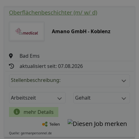
Oberflächenbeschichter (m/ w/ d)
Amano GmbH - Koblenz
Bad Ems
aktualisiert seit: 07.08.2026
Stellenbeschreibung:
Arbeitszeit
Gehalt
mehr Details
Teilen
Quelle: germanpersonnel.de