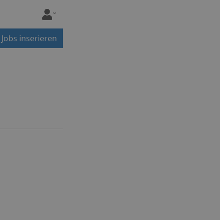
Jobs inserieren