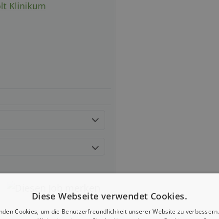
lt Klinikum
Diese Webseite verwendet Cookies.
nden Cookies, um die Benutzerfreundlichkeit unserer Website zu verbessern.