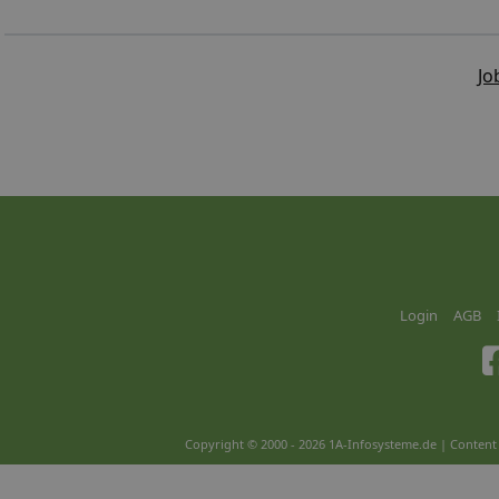
Jo
Login
AGB
Copyright © 2000 - 2026 1A-Infosysteme.de | Content 