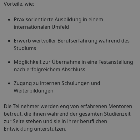
Vorteile, wie:
Praxisorientierte Ausbildung in einem
internationalen Umfeld
Erwerb wertvoller Berufserfahrung während des
Studiums
Möglichkeit zur Übernahme in eine Festanstellung
nach erfolgreichem Abschluss
Zugang zu internen Schulungen und
Weiterbildungen
Die Teilnehmer werden eng von erfahrenen Mentoren
betreut, die ihnen während der gesamten Studienzeit
zur Seite stehen und sie in ihrer beruflichen
Entwicklung unterstützen.