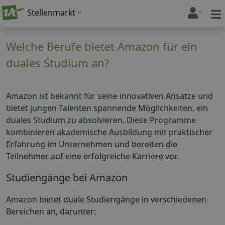
Stellenmarkt
Welche Berufe bietet Amazon für ein
duales Studium an?
Amazon ist bekannt für seine innovativen Ansätze und
bietet jungen Talenten spannende Möglichkeiten, ein
duales Studium zu absolvieren. Diese Programme
kombinieren akademische Ausbildung mit praktischer
Erfahrung im Unternehmen und bereiten die
Teilnehmer auf eine erfolgreiche Karriere vor.
Studiengänge bei Amazon
Amazon bietet duale Studiengänge in verschiedenen
Bereichen an, darunter: