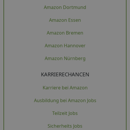
Amazon Dortmund
Amazon Essen
Amazon Bremen
Amazon Hannover
Amazon Nürnberg
KARRIERECHANCEN
Karriere bei Amazon
Ausbildung bei Amazon Jobs
Teilzeit Jobs
Sicherheits Jobs