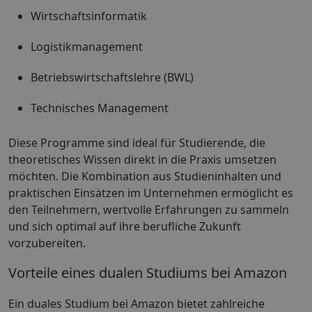
Wirtschaftsinformatik
Logistikmanagement
Betriebswirtschaftslehre (BWL)
Technisches Management
Diese Programme sind ideal für Studierende, die
theoretisches Wissen direkt in die Praxis umsetzen
möchten. Die Kombination aus Studieninhalten und
praktischen Einsätzen im Unternehmen ermöglicht es
den Teilnehmern, wertvolle Erfahrungen zu sammeln
und sich optimal auf ihre berufliche Zukunft
vorzubereiten.
Vorteile eines dualen Studiums bei Amazon
Ein duales Studium bei Amazon bietet zahlreiche