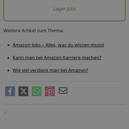
Lager Jobs
Weitere Artikel zum Thema:
Amazon Jobs – Alles, was du wissen musst
Kann man bei Amazon Karriere machen?
Wie viel verdient man bei Amazon?
-