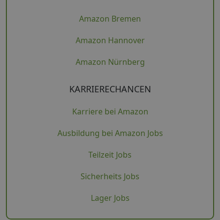
Amazon Bremen
Amazon Hannover
Amazon Nürnberg
KARRIERECHANCEN
Karriere bei Amazon
Ausbildung bei Amazon Jobs
Teilzeit Jobs
Sicherheits Jobs
Lager Jobs