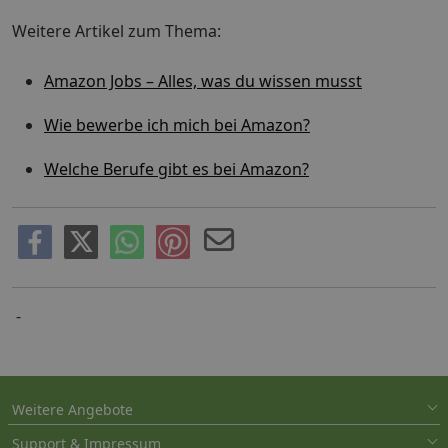
Weitere Artikel zum Thema:
Amazon Jobs – Alles, was du wissen musst
Wie bewerbe ich mich bei Amazon?
Welche Berufe gibt es bei Amazon?
-
Weitere Angebote
Support & Impressum