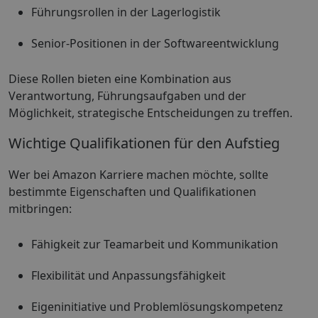
Führungsrollen in der Lagerlogistik
Senior-Positionen in der Softwareentwicklung
Diese Rollen bieten eine Kombination aus
Verantwortung, Führungsaufgaben und der
Möglichkeit, strategische Entscheidungen zu treffen.
Wichtige Qualifikationen für den Aufstieg
Wer bei Amazon Karriere machen möchte, sollte
bestimmte Eigenschaften und Qualifikationen
mitbringen:
Fähigkeit zur Teamarbeit und Kommunikation
Flexibilität und Anpassungsfähigkeit
Eigeninitiative und Problemlösungskompetenz