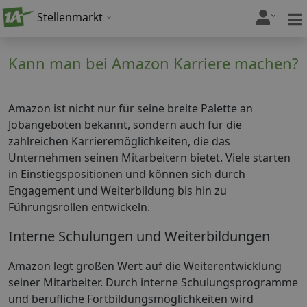
Stellenmarkt
Kann man bei Amazon Karriere machen?
Amazon ist nicht nur für seine breite Palette an
Jobangeboten bekannt, sondern auch für die
zahlreichen Karrieremöglichkeiten, die das
Unternehmen seinen Mitarbeitern bietet. Viele starten
in Einstiegspositionen und können sich durch
Engagement und Weiterbildung bis hin zu
Führungsrollen entwickeln.
Interne Schulungen und Weiterbildungen
Amazon legt großen Wert auf die Weiterentwicklung
seiner Mitarbeiter. Durch interne Schulungsprogramme
und berufliche Fortbildungsmöglichkeiten wird