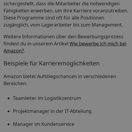
sichergestellt, dass die Mitarbeiter die notwendigen
Fähigkeiten erwerben, um ihre Karriere voranzutreiben.
Diese Programme sind oft für alle Positionen
zugänglich, vom Lagerarbeiter bis zum Management.
Weitere Informationen über den Bewerbungsprozess
findest du in unserem Artikel
Wie bewerbe ich mich bei
Amazon?
.
Beispiele für Karrieremöglichkeiten
Amazon bietet Aufstiegschancen in verschiedenen
Bereichen:
Teamleiter im Logistikzentrum
Projektmanager in der IT-Abteilung
Manager im Kundenservice