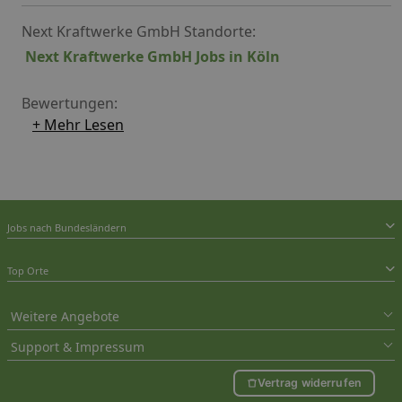
Next Kraftwerke GmbH Standorte:
Next Kraftwerke GmbH Jobs in Köln
Bewertungen:
+ Mehr Lesen
Jobs nach Bundesländern
Top Orte
Weitere Angebote
Support & Impressum
Vertrag widerrufen