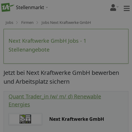
Stellenmarkt
Jobs
Firmen
Jobs Next Kraftwerke GmbH
Next Kraftwerke GmbH Jobs - 1
Stellenangebote
Jetzt bei Next Kraftwerke GmbH bewerben
und Arbeitsplatz sichern
Quant Trader_in (w/ m/ d) Renewable
Energies
Next Kraftwerke GmbH