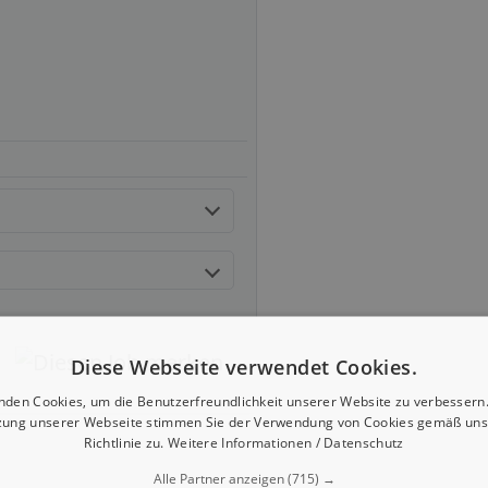
Diese Webseite verwendet Cookies.
nden Cookies, um die Benutzerfreundlichkeit unserer Website zu verbessern.
zung unserer Webseite stimmen Sie der Verwendung von Cookies gemäß uns
Richtlinie zu.
Weitere Informationen / Datenschutz
Alle Partner anzeigen
(715) →