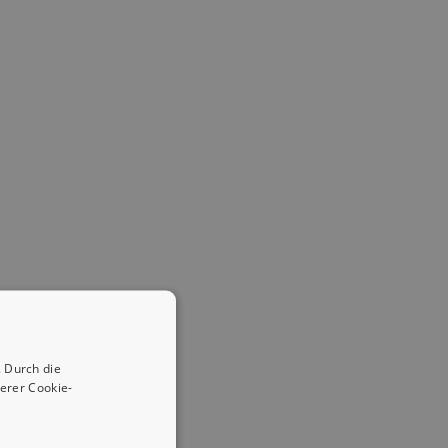
 Durch die
erer Cookie-