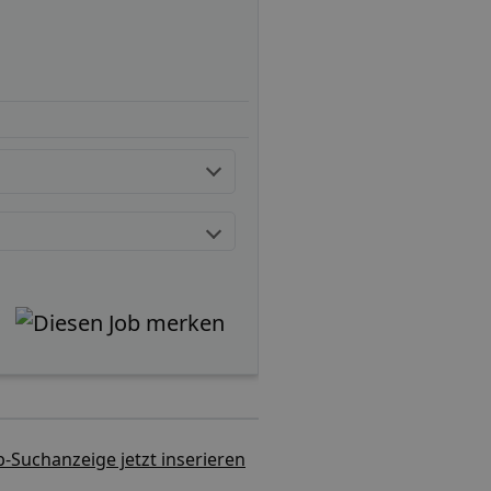
b-Suchanzeige jetzt inserieren