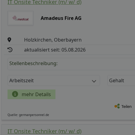
IT Onsite Techniker (m/ w/ d)
Amadeus Fire AG
Holzkirchen, Oberbayern
aktualisiert seit: 05.08.2026
Stellenbeschreibung:
Arbeitszeit
Gehalt
mehr Details
Teilen
Quelle: germanpersonnel.de
IT Onsite Techniker (m/ w/ d)