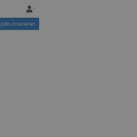
Jobs inserieren