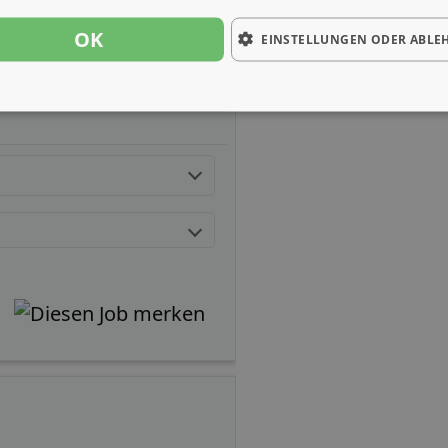
OK
EINSTELLUNGEN ODER ABLE