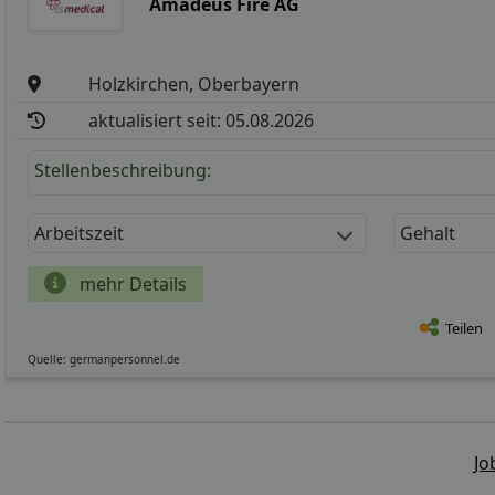
Amadeus Fire AG
Holzkirchen, Oberbayern
aktualisiert seit: 05.08.2026
Stellenbeschreibung:
Arbeitszeit
Gehalt
mehr Details
Teilen
Quelle: germanpersonnel.de
Jo