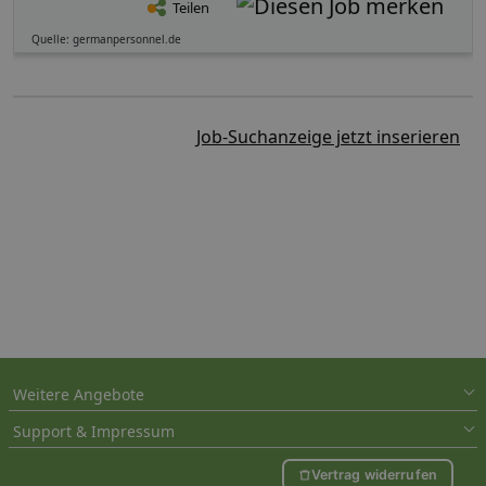
Teilen
Quelle: germanpersonnel.de
Job-Suchanzeige jetzt inserieren
Weitere Angebote
Support & Impressum
Vertrag widerrufen