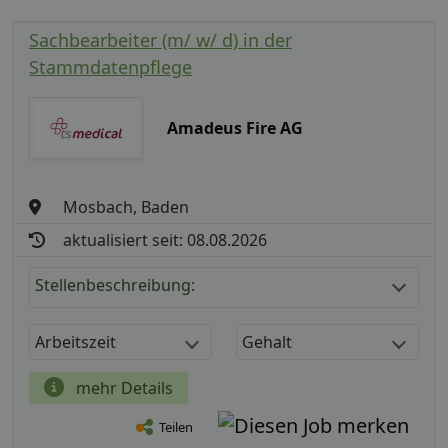
Sachbearbeiter (m/ w/ d) in der
Stammdatenpflege
Amadeus Fire AG
Mosbach, Baden
aktualisiert seit: 08.08.2026
Stellenbeschreibung:
Arbeitszeit
Gehalt
mehr Details
Teilen