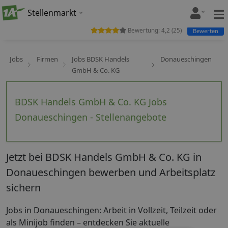
Stellenmarkt
Bewertung:
4,2
(
25
)
Bewerten
Jobs
Firmen
Jobs BDSK Handels
Donaueschingen
GmbH & Co. KG
BDSK Handels GmbH & Co. KG Jobs
Donaueschingen - Stellenangebote
Jetzt bei BDSK Handels GmbH & Co. KG in
Donaueschingen bewerben und Arbeitsplatz
sichern
Jobs in Donaueschingen: Arbeit in Vollzeit, Teilzeit oder
als Minijob finden – entdecken Sie aktuelle