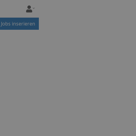
Jobs inserieren