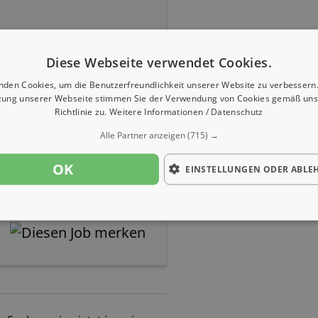
Diese Webseite verwendet Cookies.
nden Cookies, um die Benutzerfreundlichkeit unserer Website zu verbessern.
zung unserer Webseite stimmen Sie der Verwendung von Cookies gemäß uns
Richtlinie zu.
Weitere Informationen / Datenschutz
Alle Partner anzeigen
(715) →
OK
EINSTELLUNGEN ODER ABLE