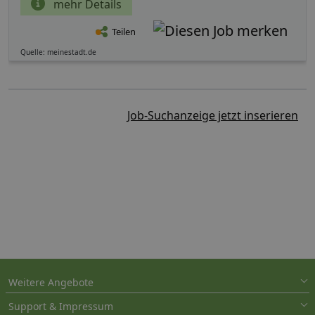
mehr Details
Teilen
Quelle: meinestadt.de
Job-Suchanzeige jetzt inserieren
Weitere Angebote
Support & Impressum