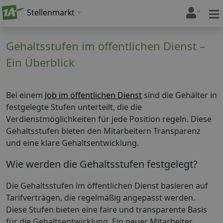
Stellenmarkt
Gehaltsstufen im öffentlichen Dienst –
Ein Überblick
Bei einem
Job im öffentlichen Dienst
sind die Gehälter in
festgelegte Stufen unterteilt, die die
Verdienstmöglichkeiten für jede Position regeln. Diese
Gehaltsstufen bieten den Mitarbeitern Transparenz
und eine klare Gehaltsentwicklung.
Wie werden die Gehaltsstufen festgelegt?
Die Gehaltsstufen im öffentlichen Dienst basieren auf
Tarifverträgen, die regelmäßig angepasst werden.
Diese Stufen bieten eine faire und transparente Basis
für die Gehaltsentwicklung. Ein neuer Mitarbeiter