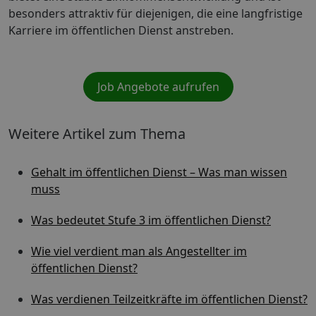
besonders attraktiv für diejenigen, die eine langfristige
Karriere im öffentlichen Dienst anstreben.
Job Angebote aufrufen
Weitere Artikel zum Thema
Gehalt im öffentlichen Dienst – Was man wissen
muss
Was bedeutet Stufe 3 im öffentlichen Dienst?
Wie viel verdient man als Angestellter im
öffentlichen Dienst?
Was verdienen Teilzeitkräfte im öffentlichen Dienst?