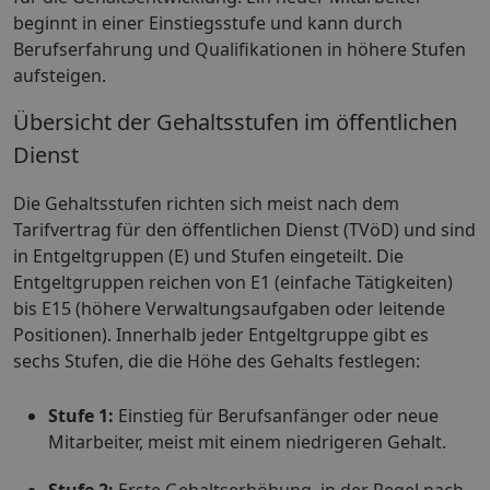
beginnt in einer Einstiegsstufe und kann durch
Berufserfahrung und Qualifikationen in höhere Stufen
aufsteigen.
Übersicht der Gehaltsstufen im öffentlichen
Dienst
Die Gehaltsstufen richten sich meist nach dem
Tarifvertrag für den öffentlichen Dienst (TVöD) und sind
in Entgeltgruppen (E) und Stufen eingeteilt. Die
Entgeltgruppen reichen von E1 (einfache Tätigkeiten)
bis E15 (höhere Verwaltungsaufgaben oder leitende
Positionen). Innerhalb jeder Entgeltgruppe gibt es
sechs Stufen, die die Höhe des Gehalts festlegen:
Stufe 1:
Einstieg für Berufsanfänger oder neue
Mitarbeiter, meist mit einem niedrigeren Gehalt.
Stufe 2:
Erste Gehaltserhöhung, in der Regel nach